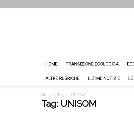
HOME
TRANSIZIONE ECOLOGICA
EC
ALTRE RUBRICHE
ULTIME NOTIZIE
LE
Home
Tags
UNISOM
Tag: UNISOM