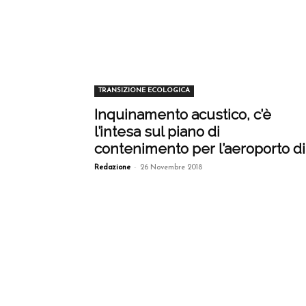
TRANSIZIONE ECOLOGICA
Inquinamento acustico, c’è
l’intesa sul piano di
contenimento per l’aeroporto di.
-
Redazione
26 Novembre 2018