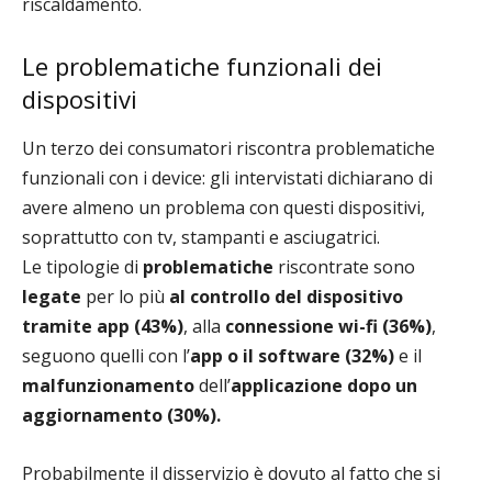
riscaldamento.
Le problematiche funzionali dei
dispositivi
Un terzo dei consumatori riscontra problematiche
funzionali con i device: gli intervistati dichiarano di
avere almeno un problema con questi dispositivi,
soprattutto con tv, stampanti e asciugatrici.
Le tipologie di
problematiche
riscontrate sono
legate
per lo più
al controllo del dispositivo
tramite app (43%)
, alla
connessione wi-fi (36%)
,
seguono quelli con l’
app o il software (32%)
e il
malfunzionamento
dell’
applicazione dopo un
aggiornamento (30%).
Probabilmente il disservizio è dovuto al fatto che si