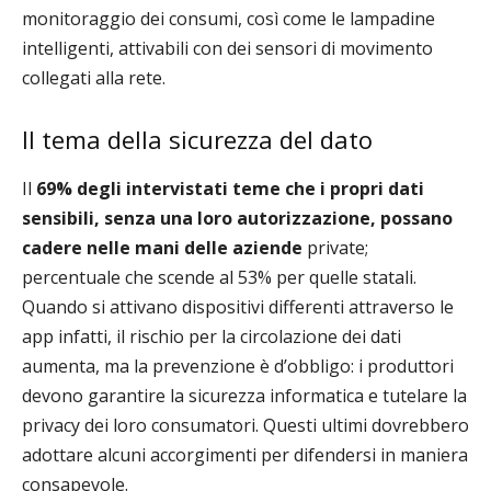
monitoraggio dei consumi, così come le lampadine
intelligenti, attivabili con dei sensori di movimento
collegati alla rete.
Il tema della sicurezza del dato
Il
69% degli intervistati teme che i propri dati
sensibili, senza una loro autorizzazione, possano
cadere nelle mani delle aziende
private;
percentuale che scende al 53% per quelle statali.
Quando si attivano dispositivi differenti attraverso le
app infatti, il rischio per la circolazione dei dati
aumenta, ma la prevenzione è d’obbligo: i produttori
devono garantire la sicurezza informatica e tutelare la
privacy dei loro consumatori. Questi ultimi dovrebbero
adottare alcuni accorgimenti per difendersi in maniera
consapevole.