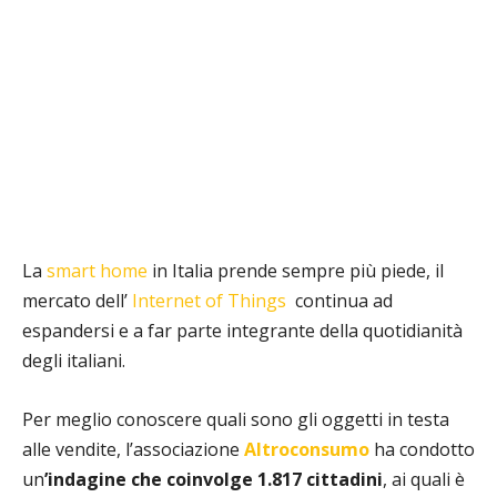
La
smart home
in Italia prende sempre più piede, il
mercato dell’
Internet of Things
continua ad
espandersi e a far parte integrante della quotidianità
degli italiani.
Per meglio conoscere quali sono gli oggetti in testa
alle vendite, l’associazione
Altroconsumo
ha condotto
un
’indagine che coinvolge 1.817 cittadini
, ai quali è