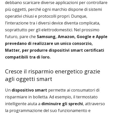
debbano scaricare diverse applicazioni per controllare
più oggetti, perché ogni marchio dispone di sistemi
operativi chiusi e protocolli propri. Dunque,
l’interazione tra i diversi device diventa complicata,
soprattutto per gli elettrodomestici. Nel prossimo
futuro, pare che
Samsung, Amazon, Google e Apple
prevedano di realizzare un unico consorzio,
Matter,
per produrre dispositivi smart certificati
compatibili tra di loro.
Cresce il risparmio energetico grazie
agli oggetti smart
Un
dispositivo smart
permette ai consumatori di
risparmiare in bolletta. Ad esempio, il termostato
intelligente aiuta a
diminuire gli sprechi
, attraverso
la programmazione del suo funzionamento e