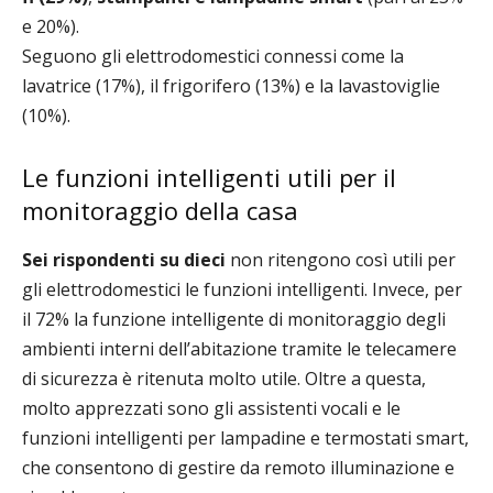
e 20%).
Seguono gli elettrodomestici connessi come la
lavatrice (17%), il frigorifero (13%) e la lavastoviglie
(10%).
Le funzioni intelligenti utili per il
monitoraggio della casa
Sei rispondenti su dieci
non ritengono così utili per
gli elettrodomestici le funzioni intelligenti. Invece, per
il 72% la funzione intelligente di monitoraggio degli
ambienti interni dell’abitazione tramite le telecamere
di sicurezza è ritenuta molto utile. Oltre a questa,
molto apprezzati sono gli assistenti vocali e le
funzioni intelligenti per lampadine e termostati smart,
che consentono di gestire da remoto illuminazione e