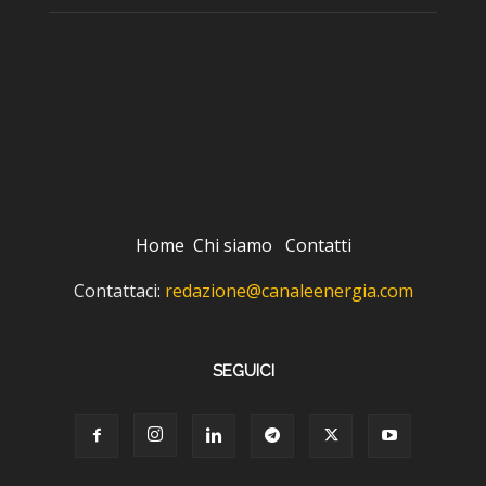
Home
Chi siamo
Contatti
Contattaci:
redazione@canaleenergia.com
SEGUICI