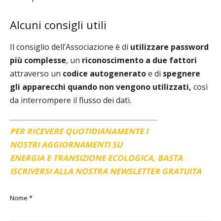
Alcuni consigli utili
Il consiglio dell’Associazione è di
utilizzare password
più complesse
, un
riconoscimento a due fattori
attraverso un
codice autogenerato
e di
spegnere
gli apparecchi quando non vengono utilizzati,
così
da interrompere il flusso dei dati.
PER RICEVERE QUOTIDIANAMENTE I
NOSTRI AGGIORNAMENTI SU
ENERGIA E TRANSIZIONE ECOLOGICA, BASTA
ISCRIVERSI ALLA NOSTRA NEWSLETTER GRATUITA
Nome
*