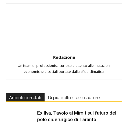
Redazione
Un team di professionisti curioso e attento alle mutazioni
economiche e sociali portate dalla sfida climatica.
Articoli correlati
Di più dello stesso autore
Ex Ilva, Tavolo al Mimit sul futuro del
polo siderurgico di Taranto