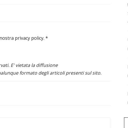
 nostra privacy policy.
*
ervati. E' vietata la diffusione
alunque formato degli articoli presenti sul sito.