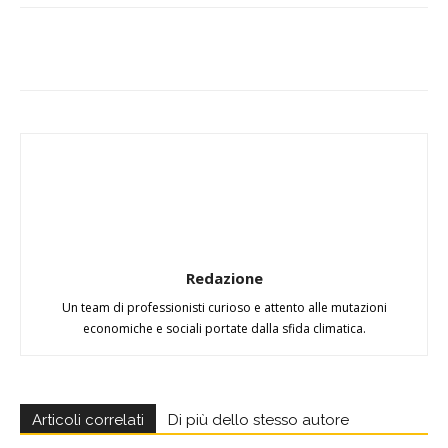
Redazione
Un team di professionisti curioso e attento alle mutazioni
economiche e sociali portate dalla sfida climatica.
Articoli correlati
Di più dello stesso autore