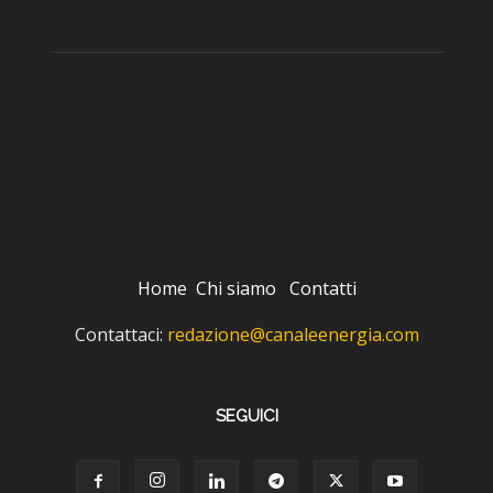
Home
Chi siamo
Contatti
Contattaci:
redazione@canaleenergia.com
SEGUICI