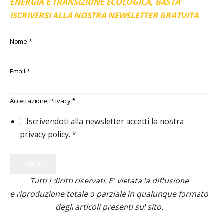
ENERGIA E TRANSIZIONE ECOLOGICA, BASTA
ISCRIVERSI ALLA NOSTRA NEWSLETTER GRATUITA
Nome
*
Email
*
Accettazione Privacy
*
Iscrivendoti alla newsletter accetti la nostra
privacy policy.
*
INVIA
Tutti i diritti riservati. E' vietata la diffusione
e riproduzione totale o parziale in qualunque formato
degli articoli presenti sul sito.