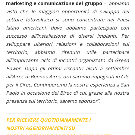
marketing e comunicazione del gruppo
–
abbiamo
visto che le maggiori opportunità di sviluppo del
settore fotovoltaico si sono concentrate nei Paesi
latino americani, dove abbiamo partecipato con
successo all’installazione di diversi impianti. Per
sviluppare ulteriori relazioni e collaborazioni sul
territorio, abbiamo ritenuto utile partecipare
all’importante ciclo di incontri organizzato da Green
Power. Dopo gli ottimi riscontri avuti a settembre
all’Airec di Buenos Aires, ora saremo impegnati in Cile
per il Cirec. Continueremo la nostra esperienza a San
Paolo in occasione del Birec di cui, grazie alla nostra
presenza sul territorio, saremo sponsor”.
PER RICEVERE QUOTIDIANAMENTE I
NOSTRI AGGIORNAMENTI SU