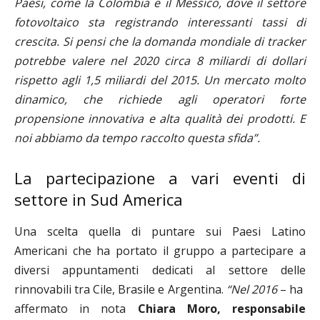
Paesi, come la Colombia e il Messico, dove il settore
fotovoltaico sta registrando interessanti tassi di
crescita. Si pensi che la domanda mondiale di tracker
potrebbe valere nel 2020 circa 8 miliardi di dollari
rispetto agli 1,5 miliardi del 2015. Un mercato molto
dinamico, che richiede agli operatori forte
propensione innovativa e alta qualità dei prodotti. E
noi abbiamo da tempo raccolto questa sfida”.
La partecipazione a vari eventi di
settore in Sud America
Una scelta quella di puntare sui Paesi Latino
Americani che ha portato il gruppo a partecipare a
diversi appuntamenti dedicati al settore delle
rinnovabili tra Cile, Brasile e Argentina.
“Nel 2016
– ha
affermato in nota
Chiara Moro, responsabile