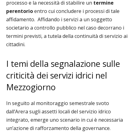
processo e la necessità di stabilire un
termine
perentorio
entro cui concludere i processi di tale
affidamento. Affidando i servizi a un soggetto
societario a controllo pubblico nel caso decorrano i
termini previsti, a tutela della continuità di servizio ai
cittadini.
I temi della segnalazione sulle
criticità dei servizi idrici nel
Mezzogiorno
In seguito al monitoraggio semestrale svoto
dall’Arera sugli assetti locali del servizio idrico
integrato, emerge uno scenario in cui è necessaria
un’azione di rafforzamento della governance.