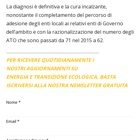
La diagnosi è definitiva e la cura incalzante,
nonostante il completamento del percorso di
adesione degli enti locali ai relativi enti di Governo
dell’ambito e con la razionalizzazione del numero degli
ATO che sono passati da 71 nel 2015 a 62.
PER RICEVERE QUOTIDIANAMENTE I
NOSTRI AGGIORNAMENTI SU
ENERGIA E TRANSIZIONE ECOLOGICA, BASTA
ISCRIVERSI ALLA NOSTRA NEWSLETTER GRATUITA
Nome
*
Email
*