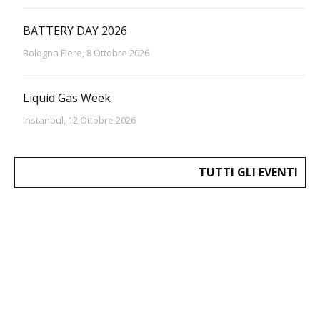
BATTERY DAY 2026
Bologna Fiere, 8 Ottobre 2026
Liquid Gas Week
Instanbul, 12 Ottobre 2026
TUTTI GLI EVENTI