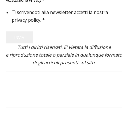
Accettazione Privacy
*
Iscrivendoti alla newsletter accetti la nostra
privacy policy.
*
INVIA
Tutti i diritti riservati. E' vietata la diffusione
e riproduzione totale o parziale in qualunque formato
degli articoli presenti sul sito.