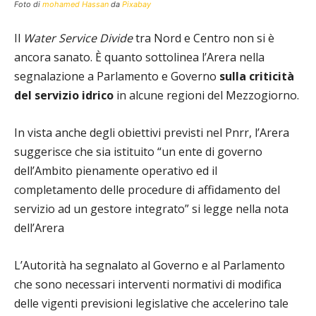
Foto di
mohamed Hassan
da
Pixabay
Il
Water Service Divide
tra Nord e Centro non si è
ancora sanato. È quanto sottolinea l’Arera nella
segnalazione a Parlamento e Governo
sulla criticità
del servizio idrico
in alcune regioni del Mezzogiorno.
In vista anche degli obiettivi previsti nel Pnrr, l’Arera
suggerisce che sia istituito “un ente di governo
dell’Ambito pienamente operativo ed il
completamento delle procedure di affidamento del
servizio ad un gestore integrato” si legge nella nota
dell’Arera
L’Autorità ha segnalato al Governo e al Parlamento
che sono necessari interventi normativi di modifica
delle vigenti previsioni legislative che accelerino tale