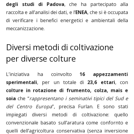
degli studi di Padova
, che ha partecipato alla
raccolta e all’analisi dei dati, e l’
ENEA
, che si è occupata
di verificare i benefici energetici e ambientali della
meccanizzazione.
Diversi metodi di coltivazione
per diverse colture
L’iniziativa ha coinvolto
16 appezzamenti
sperimentali
, per un totale di
23,6 ettari
, con
colture in rotazione di frumento, colza, mais e
soia
che “
rappresentano i seminativi tipici del Sud e
del Centro Europa
”, precisa Furlan. E sono stati
impiegati diversi metodi di coltivazione: quello
convenzionale basato sull’aratura come confornto e
quelli dell’agricoltura conservativa (senza inversione