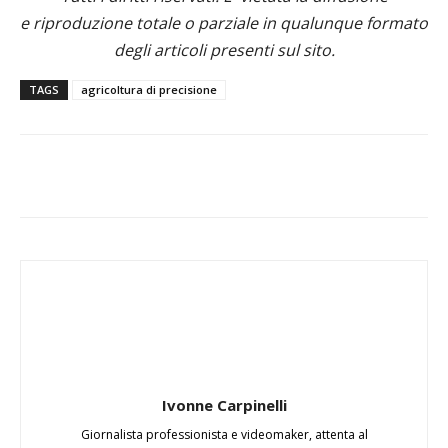
e riproduzione totale o parziale in qualunque formato
degli articoli presenti sul sito.
TAGS
agricoltura di precisione
Ivonne Carpinelli
Giornalista professionista e videomaker, attenta al