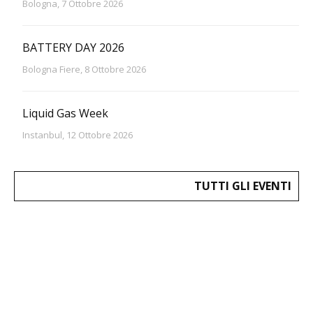
Bologna, 7 Ottobre 2026
BATTERY DAY 2026
Bologna Fiere, 8 Ottobre 2026
Liquid Gas Week
Instanbul, 12 Ottobre 2026
TUTTI GLI EVENTI