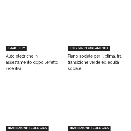
SMART CITY
ENERGIA IN PARLAMENTO
Auto elettriche in
Piano sociale per il clima, tra
assestamento dopo l’effetto
transizione verde ed equità
incentivi
sociale
TRANSIZIONE ECOLOGICA
TRANSIZIONE ECOLOGICA