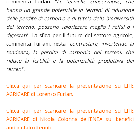
commenta Furlan. “
Le tecniche conservative, che
hanno un grande potenziale in termini di riduzione
delle perdite di carbonio e di tutela della biodiversità
del terreno, possono valorizzare meglio i reflui o i
digestati
”. La sfida per il futuro del settore agricolo,
commenta Furlani, resta “
contrastare, invertendo la
tendenza, la perdita di carbonio dei terreni, che
riduce la fertilità e la potenzialità produttiva dei
terreni
”.
Clicca qui per scaricare la presentazione su LIFE
AGRICARE di Lorenzo Furlan.
Clicca qui per scaricare la presentazione su LIFE
AGRICARE di Nicola Colonna dell’ENEA sui benefici
ambientali ottenuti.