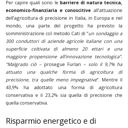
Per capire quali sono le
barriere di natura tecnica,
economico-finanziaria e conoscitive
all’attuazione
dell’agricoltura di precisione in Italia, in Europa e nel
mondo, una parte del progetto ha previsto la
somministrazione col metodo Cati di “
un sondaggio a
300 conduttori di aziende agricole italiane con una
superficie coltivata di almeno 20 ettari e una
maggiore propensione all’innovazione tecnologica”.
“Malgrado ciò
– prosegue Furlan –
solo il 9,7% ha
attuato una qualche forma di agricoltura di
precisione, tra quelle meno impegnative
”. Mentre il
43,9% ha adottato una forma di agricoltura
conservativa e il 23,2% sia quella di precisione che
quella conservativa.
Risparmio energetico e di