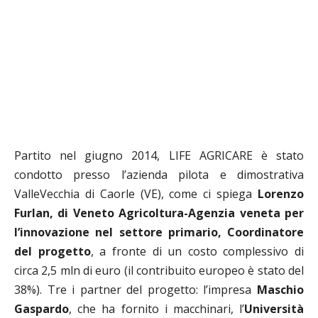
Partito nel giugno 2014, LIFE AGRICARE è stato
condotto presso l’azienda pilota e dimostrativa
ValleVecchia di Caorle (VE), come ci spiega
Lorenzo
Furlan, di Veneto Agricoltura-Agenzia veneta per
l’innovazione nel settore primario, Coordinatore
del progetto
, a fronte di un costo complessivo di
circa 2,5 mln di euro (il contribuito europeo è stato del
38%). Tre i partner del progetto: l’impresa
Maschio
Gaspardo
, che ha fornito i macchinari, l’
Università