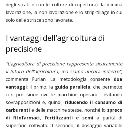
degli strati e con le colture di copertura); la minima
lavorazione, la non lavorazione e lo strip-tillage in cui
solo delle strisce sono lavorate.
I vantaggi dell’agricoltura di
precisione
“L’agricoltura di precisione rappresenta sicuramente
il futuro dell’agricoltura, ma siamo ancora indietro”,
commenta Furlan. La metodologia consente
due
vantaggi
: il primo, la
guida parallela
, che permette
con precisione ove le macchine operano evitando
sovrapposizioni e, quindi,
riducendo il consumo di
carburanti
e delle macchine stesse, nonché lo
spreco
di fitofarmaci, fertilizzanti e semi
a parità di
superficie coltivata. Il secondo, il dosaggio variabile