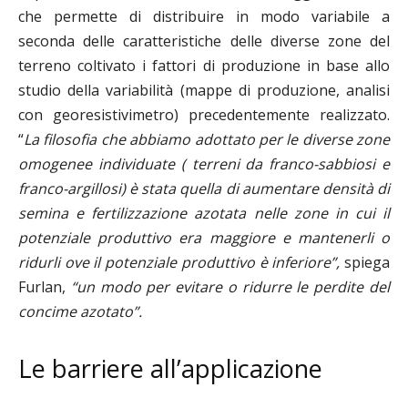
che permette di distribuire in modo variabile a
seconda delle caratteristiche delle diverse zone del
terreno coltivato i fattori di produzione in base allo
studio della variabilità (mappe di produzione, analisi
con georesistivimetro) precedentemente realizzato.
“
La filosofia che abbiamo adottato per le diverse zone
omogenee individuate ( terreni da franco-sabbiosi e
franco-argillosi) è stata quella di aumentare densità di
semina e fertilizzazione azotata nelle zone in cui il
potenziale produttivo era maggiore e mantenerli o
ridurli ove il potenziale produttivo è inferiore”,
spiega
Furlan,
“un modo per evitare o ridurre le perdite del
concime azotato”.
Le barriere all’applicazione