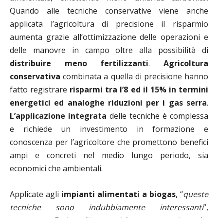
Quando alle tecniche conservative viene anche
applicata l’agricoltura di precisione il risparmio
aumenta grazie all’ottimizzazione delle operazioni e
delle manovre in campo oltre alla possibilità di
distribuire meno fertilizzanti
.
Agricoltura
conservativa
combinata a quella di precisione hanno
fatto registrare
risparmi tra l’8 ed il 15% in termini
energetici ed analoghe riduzioni per i gas serra
.
L’applicazione integrata
delle tecniche è complessa
e richiede un investimento in formazione e
conoscenza per l’agricoltore che promettono benefici
ampi e concreti nel medio lungo periodo, sia
economici che ambientali.
Applicate agli
impianti alimentati a biogas
, “
queste
tecniche sono indubbiamente interessanti
”,