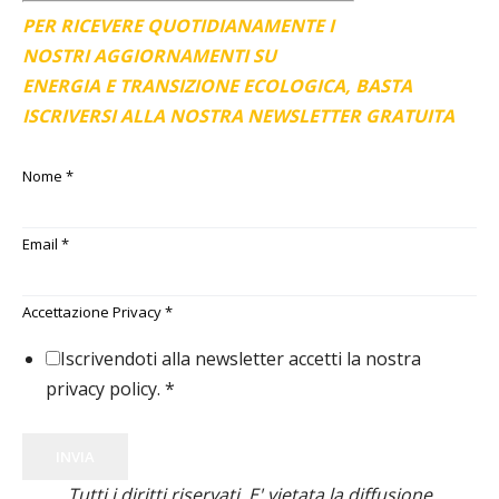
PER RICEVERE QUOTIDIANAMENTE I
NOSTRI AGGIORNAMENTI SU
ENERGIA E TRANSIZIONE ECOLOGICA, BASTA
ISCRIVERSI ALLA NOSTRA NEWSLETTER GRATUITA
Nome
*
Email
*
Accettazione Privacy
*
Iscrivendoti alla newsletter accetti la nostra
privacy policy.
*
INVIA
Tutti i diritti riservati. E' vietata la diffusione