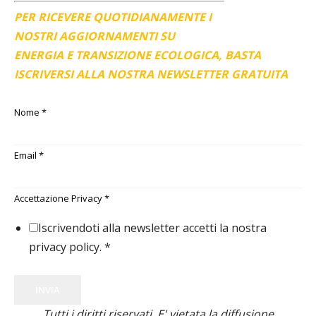
PER RICEVERE QUOTIDIANAMENTE I
NOSTRI AGGIORNAMENTI SU
ENERGIA E TRANSIZIONE ECOLOGICA, BASTA
ISCRIVERSI ALLA NOSTRA NEWSLETTER GRATUITA
Nome
*
Email
*
Accettazione Privacy
*
Iscrivendoti alla newsletter accetti la nostra
privacy policy.
*
INVIA
Tutti i diritti riservati. E' vietata la diffusione