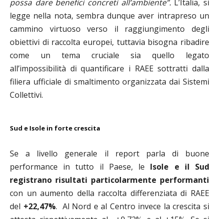
possa dare benefici concreti all’ambiente”.
L’Italia, si
legge nella nota, sembra dunque aver intrapreso un
cammino virtuoso verso il raggiungimento degli
obiettivi di raccolta europei, tuttavia bisogna ribadire
come un tema cruciale sia quello legato
all’impossibilità di quantificare i RAEE sottratti dalla
filiera ufficiale di smaltimento organizzata dai Sistemi
Collettivi.
Sud e Isole in forte crescita
Se a livello generale il report parla di buone
performance in tutto il Paese, le
Isole e il Sud
registrano risultati particolarmente performanti
con un aumento della raccolta differenziata di RAEE
del
+22,47%
. Al Nord e al Centro invece la crescita si