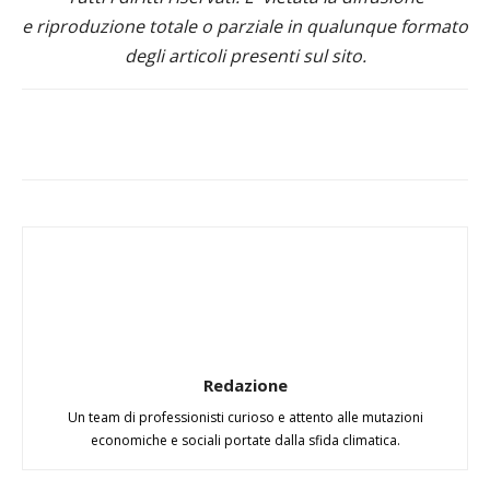
e riproduzione totale o parziale in qualunque formato
degli articoli presenti sul sito.
Redazione
Un team di professionisti curioso e attento alle mutazioni
economiche e sociali portate dalla sfida climatica.