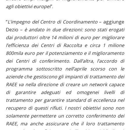
agli obiettivi europei
”.
“
L’impegno del Centro di Coordinamento
– aggiunge
Dezio –
è andato in due direzioni: sono stati erogati
dai produttori oltre 14 milioni di euro per migliorare
l’efficienza dei Centri di Raccolta e circa 1 milione
800mila euro per il potenziamento e il miglioramento
dei Centri di conferimento. Dall’altra, l’accordo di
programma sottoscritto nell’aprile scorso con le
aziende che gestiscono gli impianti di trattamento dei
RAEE va nella direzione di creare un network capace
di garantire adeguati ed omogenei livelli di
trattamento per garantire standard di eccellenza nel
recupero di questi rifiuti. I nostri obiettivi sono non
solamente permettere un corretto conferimento dei
RAEE, ma anche assicurare che il loro trattamento