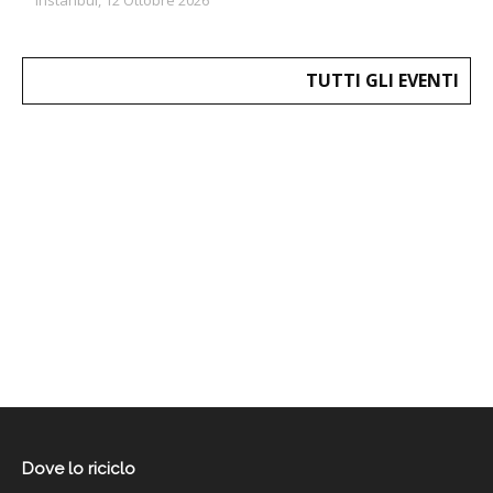
TUTTI GLI EVENTI
Dove lo riciclo