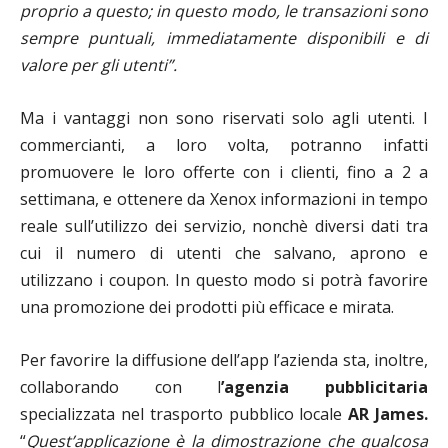
proprio a questo; in questo modo, le transazioni sono
sempre puntuali, immediatamente disponibili e di
valore per gli utenti”.
Ma i vantaggi non sono riservati solo agli utenti. I
commercianti, a loro volta, potranno infatti
promuovere le loro offerte con i clienti, fino a 2 a
settimana, e ottenere da Xenox informazioni in tempo
reale sull’utilizzo dei servizio, nonchè diversi dati tra
cui il numero di utenti che salvano, aprono e
utilizzano i coupon. In questo modo si potrà favorire
una promozione dei prodotti più efficace e mirata.
Per favorire la diffusione dell’app l’azienda sta, inoltre,
collaborando con l
’agenzia pubblicitaria
specializzata nel trasporto pubblico locale
AR James.
“
Quest’applicazione è la dimostrazione che qualcosa