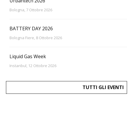
Urbantech 2026
Bologna, 7 Ottobre 2026
BATTERY DAY 2026
Bologna Fiere, 8 Ottobre 2026
Liquid Gas Week
Instanbul, 12 Ottobre 2026
TUTTI GLI EVENTI