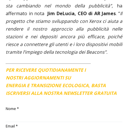
sta cambiando nel mondo della pubblicità”
, ha
affermato in nota
Jim DeLucia, CEO di AR James
. “
Il
progetto che stiamo sviluppando con Xerox ci aiuta a
rendere il nostro approccio alla pubblicità nelle
stazioni e nei depositi ancora più efficace, poiché
riesce a connettere gli utenti e i loro dispositivi mobili
tramite l’impiego della tecnologia dei Beacons”.
PER RICEVERE QUOTIDIANAMENTE I
NOSTRI AGGIORNAMENTI SU
ENERGIA E TRANSIZIONE ECOLOGICA, BASTA
ISCRIVERSI ALLA NOSTRA NEWSLETTER GRATUITA
Nome
*
Email
*