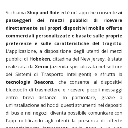
Si chiama
Shop and Ride
ed è un’
app che consente
ai
passeggeri dei mezzi pubblici di ricevere
direttamente sui propri dispositivi mobile offerte
commerciali
personalizzate e basate sulle proprie
preferenze e sulle caratteristiche del tragitto
.
L’applicazione, a disposizione degli utenti dei mezzi
pubblici di
Hoboken
, cittadina del New Jersey, è stata
realizzata da
Xerox
(azienda specializzata nel settore
dei Sistemi di Trasporto Intelligenti) e sfrutta la
tecnologia
Beacons,
che consente ai dispositivi
bluetooth di trasmettere e ricevere piccoli messaggi
entro brevi distanze. In particolare, grazie a
un’installazione ad hoc di questi strumenti nei depositi
di bus e nei negozi, diventa possibile comunicare con
l’app notificando agli utenti la presenza di offerte