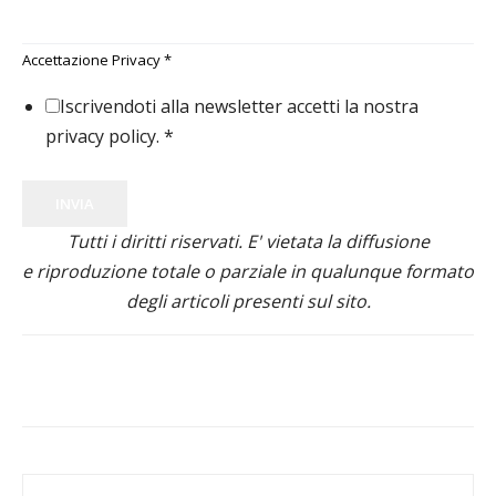
Accettazione Privacy
*
Iscrivendoti alla newsletter accetti la nostra
privacy policy.
*
INVIA
Tutti i diritti riservati. E' vietata la diffusione
e riproduzione totale o parziale in qualunque formato
degli articoli presenti sul sito.