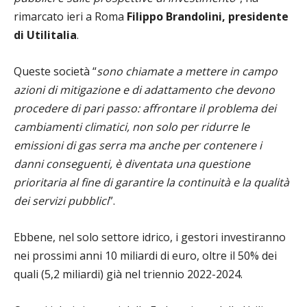
rimarcato ieri a Roma
Filippo Brandolini, presidente
di Utilitalia
.
Queste società “
sono chiamate a mettere in campo
azioni di mitigazione e di adattamento che devono
procedere di pari passo: affrontare il problema dei
cambiamenti climatici, non solo per ridurre le
emissioni di gas serra ma anche per contenere i
danni conseguenti, è diventata una questione
prioritaria al fine di garantire la continuità e la qualità
dei servizi pubblici
”.
Ebbene, nel solo settore idrico, i gestori investiranno
nei prossimi anni 10 miliardi di euro, oltre il 50% dei
quali (5,2 miliardi) già nel triennio 2022-2024.