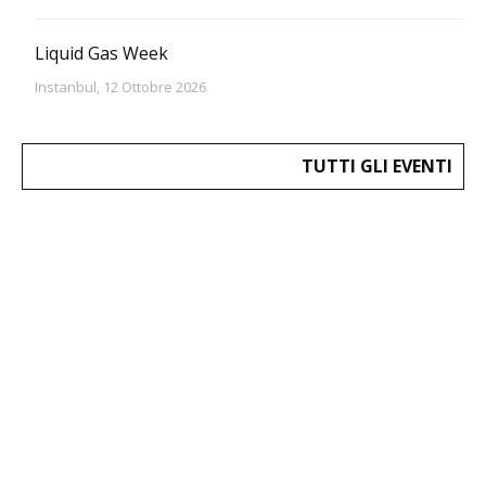
Liquid Gas Week
Instanbul, 12 Ottobre 2026
TUTTI GLI EVENTI