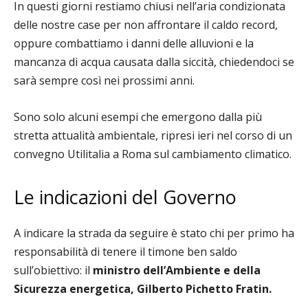
In questi giorni restiamo chiusi nell’aria condizionata
delle nostre case per non affrontare il caldo record,
oppure combattiamo i danni delle alluvioni e la
mancanza di acqua causata dalla siccità, chiedendoci se
sarà sempre così nei prossimi anni.
Sono solo alcuni esempi che emergono dalla più
stretta attualità ambientale, ripresi ieri nel corso di un
convegno Utilitalia a Roma sul cambiamento climatico.
Le indicazioni del Governo
A indicare la strada da seguire è stato chi per primo ha
responsabilità di tenere il timone ben saldo
sull’obiettivo: il
ministro dell’Ambiente e della
Sicurezza energetica, Gilberto Pichetto Fratin.