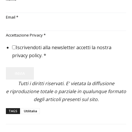
Email
*
Accettazione Privacy
*
Iscrivendoti alla newsletter accetti la nostra
privacy policy.
*
INVIA
Tutti i diritti riservati. E' vietata la diffusione
e riproduzione totale o parziale in qualunque formato
degli articoli presenti sul sito.
TAGS
Utilitalia