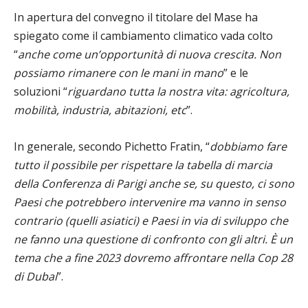
In apertura del convegno il titolare del Mase ha
spiegato come il cambiamento climatico vada colto
“
anche come un’opportunità di nuova crescita. Non
possiamo rimanere con le mani in mano
” e le
soluzioni “
riguardano tutta la nostra vita: agricoltura,
mobilità, industria, abitazioni, etc
”.
In generale, secondo Pichetto Fratin, “
dobbiamo fare
tutto il possibile per rispettare la tabella di marcia
della Conferenza di Parigi anche se, su questo, ci sono
Paesi che potrebbero intervenire ma vanno in senso
contrario (quelli asiatici) e Paesi in via di sviluppo che
ne fanno una questione di confronto con gli altri. È un
tema che a fine 2023 dovremo affrontare nella Cop 28
di Dubai
”.