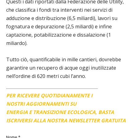
Questi i dati riportati dalla Federazione delle Utility,
che classifica i fondi tra interventi nei servizi di
adduzione e distribuzione (6,5 miliardi), lavori su
fognatura e depurazione (2,5 miliardi) e infine
captazione, potabilizzazione e dissalazione (1
miliardo).
Tutto ciò, quantificabile in mille cantieri, dovrebbe
garantire un recupero di acque oggi inutilizzate
nell’ordine di 620 metri cubi l’anno.
PER RICEVERE QUOTIDIANAMENTE I
NOSTRI AGGIORNAMENTI SU
ENERGIA E TRANSIZIONE ECOLOGICA, BASTA
ISCRIVERSI ALLA NOSTRA NEWSLETTER GRATUITA
Nome
*