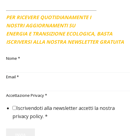
PER RICEVERE QUOTIDIANAMENTE I
NOSTRI AGGIORNAMENTI SU
ENERGIA E TRANSIZIONE ECOLOGICA, BASTA
ISCRIVERSI ALLA NOSTRA NEWSLETTER GRATUITA
Nome
*
Email
*
Accettazione Privacy
*
Iscrivendoti alla newsletter accetti la nostra
privacy policy.
*
INVIA