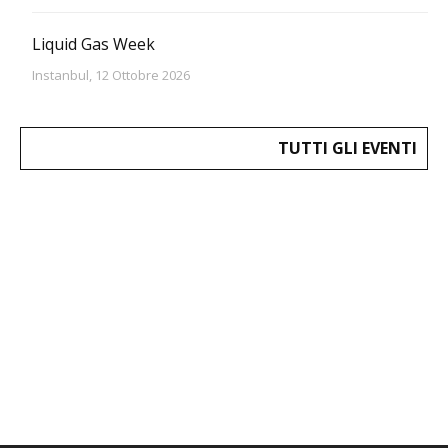
Liquid Gas Week
Instanbul, 12 Ottobre 2026
TUTTI GLI EVENTI