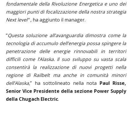
fondamentale della Rivoluzione Energetica e uno dei
maggiori punti di focalizzazione della nostra strategia
Next level” ,
ha aggiunto il manager.
“
Questa soluzione all’avanguardia dimostra come la
tecnologia di accumulo dell’energia possa spingere la
penetrazione delle energie rinnovabili in territori
difficili come l’Alaska. Il suo sviluppo su vasta scala
consentirà la realizzazione di nuovi progetti nella
regione di Railbelt ma anche in comunità minori
dell’Alaska,
” ha sottolineato nella nota
Paul Risse,
Senior Vice Presidente della sezione Power Supply
della Chugach Electric
.