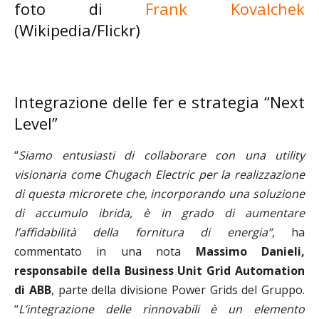
foto di
Frank Kovalchek
(Wikipedia/Flickr)
Integrazione delle fer e strategia “Next
Level”
“
Siamo entusiasti di collaborare con una utility
visionaria come Chugach Electric per la realizzazione
di questa microrete che, incorporando una soluzione
di accumulo ibrida, è in grado di aumentare
l’affidabilità della fornitura di energia”
, ha
commentato in una nota
Massimo Danieli,
responsabile della Business Unit Grid Automation
di ABB
, parte della divisione Power Grids del Gruppo.
“
L’integrazione delle rinnovabili è un elemento