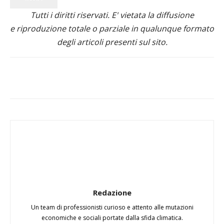
Tutti i diritti riservati. E' vietata la diffusione
e riproduzione totale o parziale in qualunque formato
degli articoli presenti sul sito.
Redazione
Un team di professionisti curioso e attento alle mutazioni
economiche e sociali portate dalla sfida climatica.