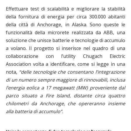
Effettuare test di scalabilità e migliorare la stabilità
della fornitura di energia per circa 300.000 abitanti
della città di Anchorage, in Alaska. Sono queste le
funzionalità della microrete realizzata da ABB, una
soluzione che unisce batterie e tecnologie di accumulo
a volano. Il progetto si inserisce nel quadro di una
collaborazione con l’utility Chugach Electric
Association volta a identificare, come si legge in una
nota,
“delle tecnologie che consentano l’integrazione
di un numero sempre maggiore di rinnovabili, inclusa
l’energia eolica a 17 megawatt (MW) proveniente dal
parco situato a Fire Island, distante circa quattro
chilometri da Anchorage, che opereranno insieme
alla batteria di accumulo”.