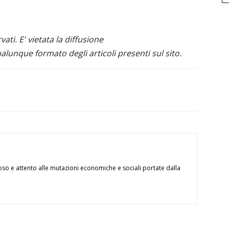
ervati. E' vietata la diffusione
alunque formato degli articoli presenti sul sito.
oso e attento alle mutazioni economiche e sociali portate dalla