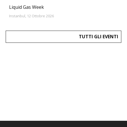
Liquid Gas Week
Instanbul, 12 Ottobre 2026
TUTTI GLI EVENTI