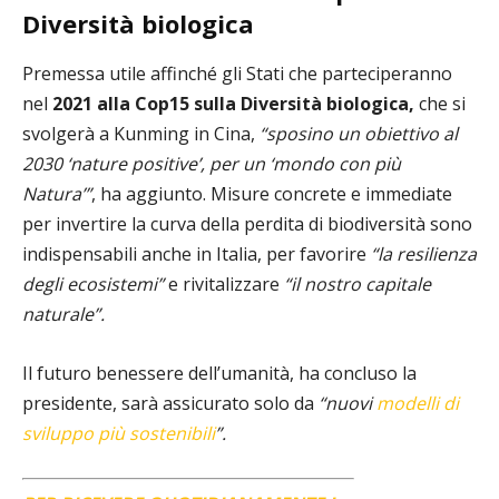
Diversità biologica
Premessa utile affinché gli Stati che parteciperanno
nel
2021 alla Cop15 sulla Diversità biologica,
che si
svolgerà a Kunming in Cina,
“sposino un obiettivo al
2030 ‘nature positive’, per un ‘mondo con più
Natura’”
, ha aggiunto. Misure concrete e immediate
per invertire la curva della perdita di biodiversità sono
indispensabili anche in Italia, per favorire
“la resilienza
degli ecosistemi”
e rivitalizzare
“il nostro capitale
naturale”.
Il futuro benessere dell’umanità, ha concluso la
presidente, sarà assicurato solo da
“nuovi
modelli di
sviluppo più sostenibili
”.