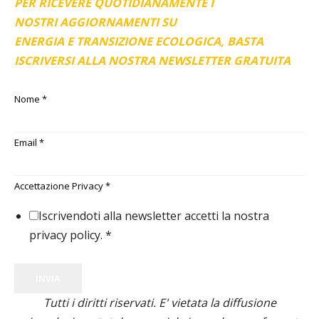
PER RICEVERE QUOTIDIANAMENTE I
NOSTRI AGGIORNAMENTI SU
ENERGIA E TRANSIZIONE ECOLOGICA, BASTA
ISCRIVERSI ALLA NOSTRA NEWSLETTER GRATUITA
Nome
*
Email
*
Accettazione Privacy
*
Iscrivendoti alla newsletter accetti la nostra
privacy policy.
*
INVIA
Tutti i diritti riservati. E' vietata la diffusione