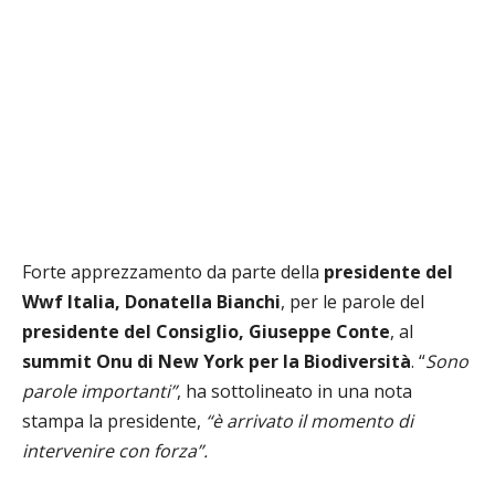
Forte apprezzamento da parte della
presidente del
Wwf Italia, Donatella Bianchi
, per le parole del
presidente del Consiglio, Giuseppe Conte
, al
summit Onu di New York per la Biodiversità
. “
Sono
parole importanti”
, ha sottolineato in una nota
stampa la presidente,
“è arrivato il momento di
intervenire con forza”.