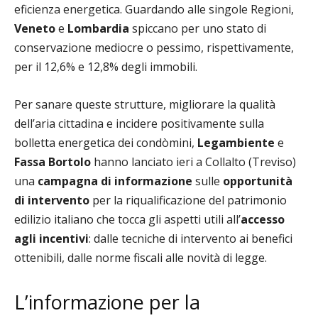
eficienza energetica. Guardando alle singole Regioni,
Veneto
e
Lombardia
spiccano per uno stato di
conservazione mediocre o pessimo, rispettivamente,
per il 12,6% e 12,8% degli immobili.
Per sanare queste strutture, migliorare la qualità
dell’aria cittadina e incidere positivamente sulla
bolletta energetica dei condòmini,
Legambiente
e
Fassa
Bortolo
hanno lanciato ieri a Collalto (Treviso)
una
campagna di informazione
sulle
opportunità
di intervento
per la riqualificazione del patrimonio
edilizio italiano che tocca gli aspetti utili all’
accesso
agli incentivi
: dalle tecniche di intervento ai benefici
ottenibili, dalle norme fiscali alle novità di legge.
L’informazione per la