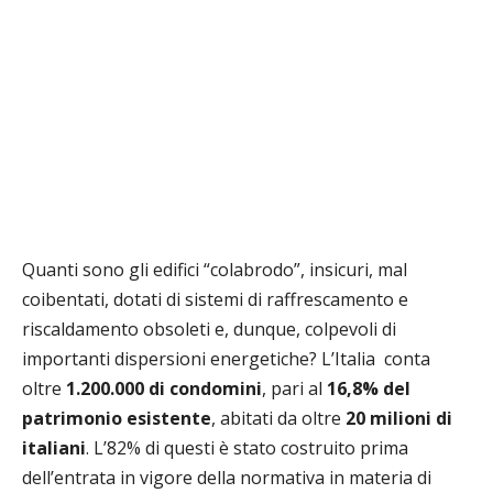
Quanti sono gli edifici “colabrodo”, insicuri, mal
coibentati, dotati di sistemi di raffrescamento e
riscaldamento obsoleti e, dunque, colpevoli di
importanti dispersioni energetiche? L’Italia conta
oltre
1.200.000 di condomini
, pari al
16,8% del
patrimonio esistente
, abitati da oltre
20 milioni di
italiani
. L’82% di questi è stato costruito prima
dell’entrata in vigore della normativa in materia di