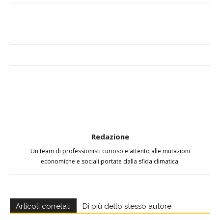
Redazione
Un team di professionisti curioso e attento alle mutazioni
economiche e sociali portate dalla sfida climatica.
Articoli correlati
Di più dello stesso autore