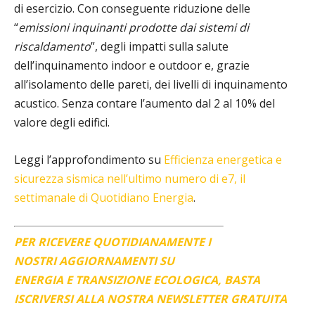
di esercizio. Con conseguente riduzione delle
“
emissioni inquinanti prodotte dai sistemi di
riscaldamento
”, degli impatti sulla salute
dell’inquinamento indoor e outdoor e, grazie
all’isolamento delle pareti, dei livelli di inquinamento
acustico. Senza contare l’aumento dal 2 al 10% del
valore degli edifici.
Leggi l’approfondimento su
Efficienza energetica e
sicurezza sismica nell’ultimo numero di e7, il
settimanale di Quotidiano Energia
.
PER RICEVERE QUOTIDIANAMENTE I
NOSTRI AGGIORNAMENTI SU
ENERGIA E TRANSIZIONE ECOLOGICA, BASTA
ISCRIVERSI ALLA NOSTRA NEWSLETTER GRATUITA