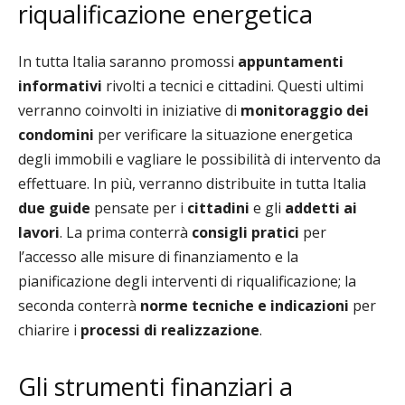
riqualificazione energetica
In tutta Italia saranno promossi
appuntamenti
informativi
rivolti a tecnici e cittadini. Questi ultimi
verranno coinvolti in iniziative di
monitoraggio dei
condomini
per verificare la situazione energetica
degli immobili e vagliare le possibilità di intervento da
effettuare. In più, verranno distribuite in tutta Italia
due guide
pensate per i
cittadini
e gli
addetti ai
lavori
. La prima conterrà
consigli pratici
per
l’accesso alle misure di finanziamento e la
pianificazione degli interventi di riqualificazione; la
seconda conterrà
norme tecniche e indicazioni
per
chiarire i
processi
di
realizzazione
.
Gli strumenti finanziari a