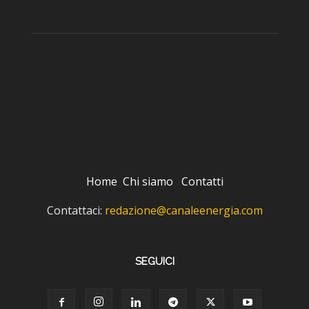
Home
Chi siamo
Contatti
Contattaci:
redazione@canaleenergia.com
SEGUICI