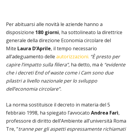
Per abituarsi alle novità le aziende hanno a
disposizione
180 giorni
, ha sottolineato la direttrice
generale della direzione Economia circolare del
Mite
Laura D’Aprile
, il tempo necessario
all’adeguamento delle
autorizzazioni.
“È presto per
capire l’impatto sulla filiera”,
ha detto, ma è
“evidente
che i decreti End of waste come i Cam sono due
pilastri a livello nazionale per lo sviluppo
dell’economia circolare”.
La norma sostituisce il decreto in materia del 5
febbraio 1998, ha spiegato l’avvocato
Andrea Farì
,
professore di diritto dell’Ambiente all’università Roma
Tre, “
tranne per gli aspetti espressamente richiamati