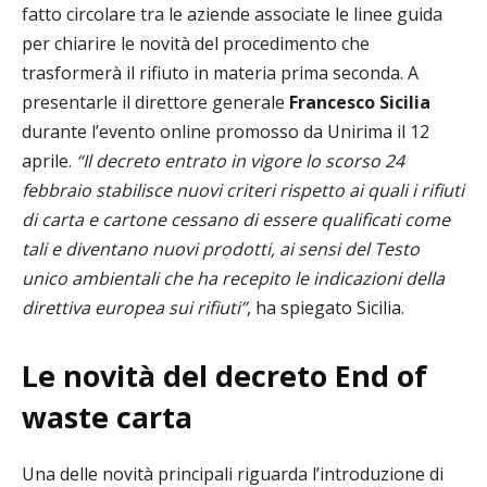
fatto circolare tra le aziende associate le linee guida
per chiarire le novità del procedimento che
trasformerà il rifiuto in materia prima seconda. A
presentarle il direttore generale
Francesco Sicilia
durante l’evento online promosso da Unirima il 12
aprile.
“Il decreto entrato in vigore lo scorso 24
febbraio stabilisce nuovi criteri rispetto ai quali i rifiuti
di carta e cartone cessano di essere qualificati come
tali e diventano nuovi prodotti, ai sensi del Testo
unico ambientali che ha recepito le indicazioni della
direttiva europea sui rifiuti”
, ha spiegato Sicilia.
Le novità del decreto End of
waste carta
Una delle novità principali riguarda l’introduzione di