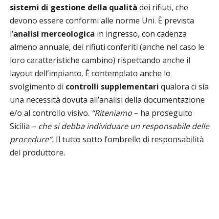
sistemi di gestione della qualità
dei rifiuti, che
devono essere conformi alle norme Uni. È prevista
l’
analisi merceologica
in ingresso, con cadenza
almeno annuale, dei rifiuti conferiti (anche nel caso le
loro caratteristiche cambino) rispettando anche il
layout dell’impianto. È contemplato anche lo
svolgimento di
controlli supplementari
qualora ci sia
una necessità dovuta all’analisi della documentazione
e/o al controllo visivo.
“Riteniamo
– ha proseguito
Sicilia –
che si debba individuare un responsabile delle
procedure”.
Il tutto sotto l’ombrello di responsabilità
del produttore.