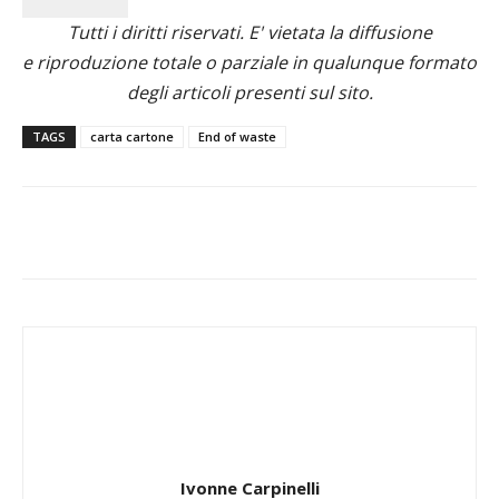
Tutti i diritti riservati. E' vietata la diffusione
e riproduzione totale o parziale in qualunque formato
degli articoli presenti sul sito.
TAGS
carta cartone
End of waste
Ivonne Carpinelli