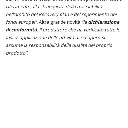
riferimento alla strategicità della tracciabilità
nell’ambito del Recovery plan e del reperimento dei
fondi europei”.
Altra grande novità
“la
dichiarazione
di conformità
: il produttore che ha verificato tutte le
fasi di applicazione delle attività di recupero si
assume la responsabilità della qualità del proprio
prodotto”.