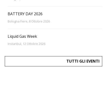
BATTERY DAY 2026
Bologna Fiere, 8 Ottobre 2026
Liquid Gas Week
Instanbul, 12 Ottobre 2026
TUTTI GLI EVENTI