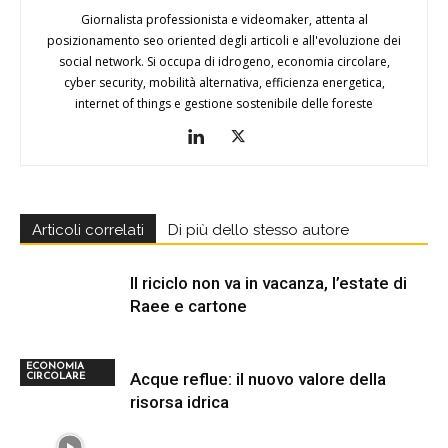
Giornalista professionista e videomaker, attenta al
posizionamento seo oriented degli articoli e all'evoluzione dei
social network. Si occupa di idrogeno, economia circolare,
cyber security, mobilità alternativa, efficienza energetica,
internet of things e gestione sostenibile delle foreste
Articoli correlati
Di più dello stesso autore
Il riciclo non va in vacanza, l’estate di
Raee e cartone
ECONOMIA
Acque reflue: il nuovo valore della
CIRCOLARE
risorsa idrica