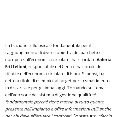
La frazione cellulosica è fondamentale per il
raggiungimento di diversi obiettivi del pacchetto
europeo sull’economica circolare, ha ricordato
Valeria
Frittelloni
, responsabile del Centro nazionale dei
rifiuti e dell’economia circolare di Ispra. Si pensi, ha
detto a titolo di esempio, al target per lo smaltimento
in discarica e per gli imballaggi. Tornando sul tema
dell’adozione del sistema di gestione qualità
“è
fondamentale perché tiene traccia di tutto quanto
presente nell’impianto e offre informazioni utili anche
per chi deve effettuare i controlli”.
Soprattutto,
“faccio