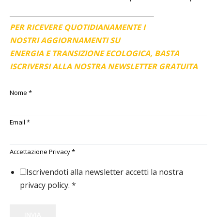
PER RICEVERE QUOTIDIANAMENTE I
NOSTRI AGGIORNAMENTI SU
ENERGIA E TRANSIZIONE ECOLOGICA, BASTA
ISCRIVERSI ALLA NOSTRA NEWSLETTER GRATUITA
Nome
*
Email
*
Accettazione Privacy
*
Iscrivendoti alla newsletter accetti la nostra
privacy policy.
*
INVIA