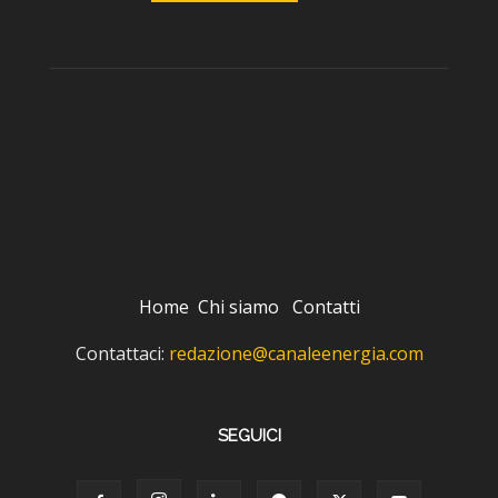
Home
Chi siamo
Contatti
Contattaci:
redazione@canaleenergia.com
SEGUICI