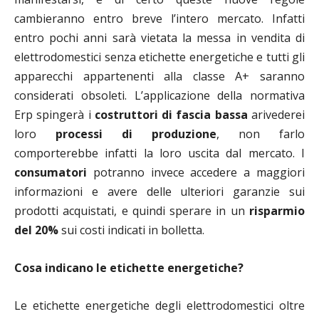
cambieranno entro breve l’intero mercato. Infatti
entro pochi anni sarà vietata la messa in vendita di
elettrodomestici senza etichette energetiche e tutti gli
apparecchi appartenenti alla classe A+ saranno
considerati obsoleti. L’applicazione della normativa
Erp spingerà i
costruttori di fascia bassa
arivederei
loro
processi di produzione
, non farlo
comporterebbe infatti la loro uscita dal mercato. I
consumatori
potranno invece accedere a maggiori
informazioni e avere delle ulteriori garanzie sui
prodotti acquistati, e quindi sperare in un
risparmio
del 20%
sui costi indicati in bolletta.
Cosa indicano le etichette energetiche?
Le etichette energetiche degli elettrodomestici oltre