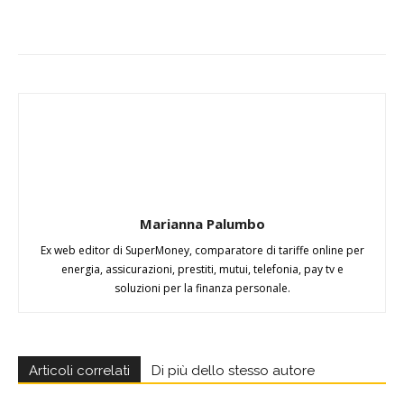
Marianna Palumbo
Ex web editor di SuperMoney, comparatore di tariffe online per
energia, assicurazioni, prestiti, mutui, telefonia, pay tv e
soluzioni per la finanza personale.
Articoli correlati
Di più dello stesso autore