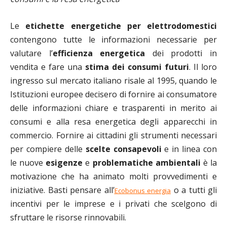
Le
etichette energetiche per elettrodomestici
contengono tutte le informazioni necessarie per
valutare l’
efficienza energetica
dei prodotti in
vendita e fare una
stima dei consumi futuri
. Il loro
ingresso sul mercato italiano risale al 1995, quando le
Istituzioni europee decisero di fornire ai consumatore
delle informazioni chiare e trasparenti in merito ai
consumi e alla resa energetica degli apparecchi in
commercio. Fornire ai cittadini gli strumenti necessari
per compiere delle
scelte consapevoli
e in linea con
le nuove
esigenze
e
problematiche ambientali
è la
motivazione che ha animato molti provvedimenti e
iniziative. Basti pensare all’
o a tutti gli
Ecobonus energia
incentivi per le imprese e i privati che scelgono di
sfruttare le risorse rinnovabili.